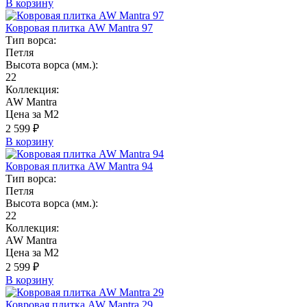
В корзину
Ковровая плитка AW Mantra 97
Тип ворса:
Петля
Высота ворса (мм.):
22
Коллекция:
AW Mantra
Цена за М2
2 599 ₽
В корзину
Ковровая плитка AW Mantra 94
Тип ворса:
Петля
Высота ворса (мм.):
22
Коллекция:
AW Mantra
Цена за М2
2 599 ₽
В корзину
Ковровая плитка AW Mantra 29