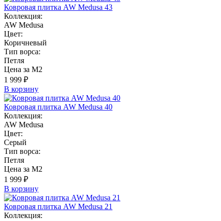
Ковровая плитка AW Medusa 43
Коллекция:
AW Medusa
Цвет:
Коричневый
Тип ворса:
Петля
Цена за М2
1 999 ₽
В корзину
Ковровая плитка AW Medusa 40
Коллекция:
AW Medusa
Цвет:
Серый
Тип ворса:
Петля
Цена за М2
1 999 ₽
В корзину
Ковровая плитка AW Medusa 21
Коллекция: