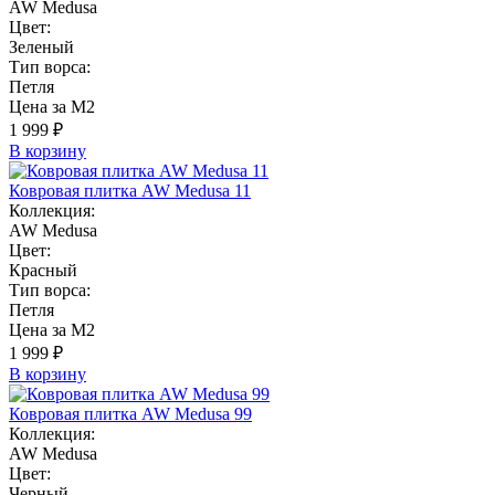
AW Medusa
Цвет:
Зеленый
Тип ворса:
Петля
Цена за М2
1 999 ₽
В корзину
Ковровая плитка AW Medusa 11
Коллекция:
AW Medusa
Цвет:
Красный
Тип ворса:
Петля
Цена за М2
1 999 ₽
В корзину
Ковровая плитка AW Medusa 99
Коллекция:
AW Medusa
Цвет:
Черный