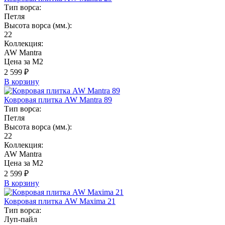
Тип ворса:
Петля
Высота ворса (мм.):
22
Коллекция:
AW Mantra
Цена за М2
2 599 ₽
В корзину
Ковровая плитка AW Mantra 89
Тип ворса:
Петля
Высота ворса (мм.):
22
Коллекция:
AW Mantra
Цена за М2
2 599 ₽
В корзину
Ковровая плитка AW Maxima 21
Тип ворса:
Луп-пайл