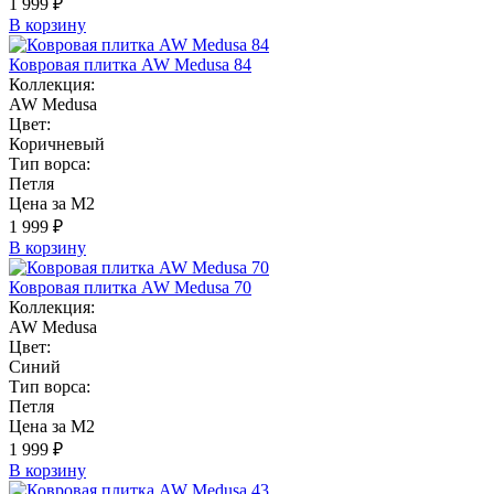
1 999 ₽
В корзину
Ковровая плитка AW Medusa 84
Коллекция:
AW Medusa
Цвет:
Коричневый
Тип ворса:
Петля
Цена за М2
1 999 ₽
В корзину
Ковровая плитка AW Medusa 70
Коллекция:
AW Medusa
Цвет:
Синий
Тип ворса:
Петля
Цена за М2
1 999 ₽
В корзину