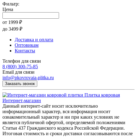
Фильтр:
Цена
от
1999
₽
до
3499
₽
Доставка и оплата
Оптовикам
Контакты
Телефон для связи
8 (800) 300-75-85
Email для связи
info@pkovrovaia-plitka.ru
Заказать звонок
Плитка ковровая
Интернет-магазин
Данный интернет-сайт носит исключительно
информационный характер, вся информация носит
ознакомительный характер и ни при каких условиях не
является публичной офертой, определяемой положениями
Статьи 437 Гражданского кодекса Российской Федерации.
Итоговая стоимость и сроки доставки согласовываются после