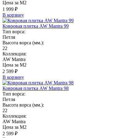
Цена за М2
1 999 ₽
В корзину
Ковровая плитка AW Mantra 99
Тип ворса:
Петля
Высота ворса (мм.):
22
Коллекция:
AW Mantra
Цена за М2
2 599 ₽
В корзину
Ковровая плитка AW Mantra 98
Тип ворса:
Петля
Высота ворса (мм.):
22
Коллекция:
AW Mantra
Цена за М2
2 599 ₽