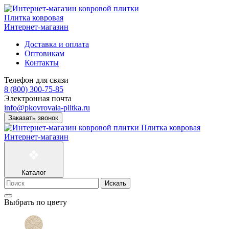
Плитка ковровая
Интернет-магазин
Доставка и оплата
Оптовикам
Контакты
Телефон для связи
8 (800) 300-75-85
Электронная почта
info@pkovrovaia-plitka.ru
Заказать звонок
Плитка ковровая
Интернет-магазин
Каталог
Искать
Выбрать по цвету