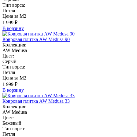
Тип ворса:
Петля
Цена за М2
1 999 ₽
В корзину
Ковровая плитка AW Medusa 90
Коллекция:
AW Medusa
Цвет:
Серый
Тип ворса:
Петля
Цена за М2
1 999 ₽
В корзину
Ковровая плитка AW Medusa 33
Коллекция:
AW Medusa
Цвет:
Бежевый
Тип ворса:
Петля