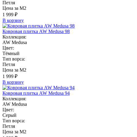
Петля
Цена за М2
1 999 ₽
В корзину
Ковровая плитка AW Medusa 98
Коллекция:
AW Medusa
Цвет:
Тёмный
Тип ворса:
Петля
Цена за М2
1 999 ₽
В корзину
Ковровая плитка AW Medusa 94
Коллекция:
AW Medusa
Цвет:
Серый
Тип ворса:
Петля
Цена за М2