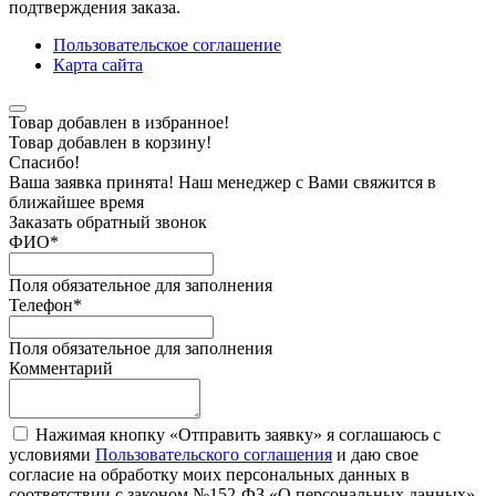
подтверждения заказа.
Пользовательское соглашение
Карта сайта
Товар добавлен в избранное!
Товар добавлен в корзину!
Спасибо!
Ваша заявка принята! Наш менеджер с Вами свяжится в
ближайшее время
Заказать обратный звонок
ФИО
*
Поля обязательное для заполнения
Телефон
*
Поля обязательное для заполнения
Комментарий
Нажимая кнопку «Отправить заявку» я соглашаюсь с
условиями
Пользовательского соглашения
и даю свое
согласие на обработку моих персональных данных в
соответствии с законом №152-ФЗ «О персональных данных»