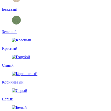
Бежевый
Зеленый
Красный
Синий
Коричневый
Серый