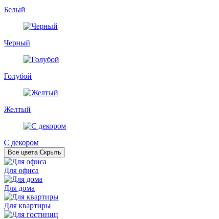
Белый
Черный
Голубой
Желтый
С декором
Все цвета
Скрыть
Для офиса
Для дома
Для квартиры