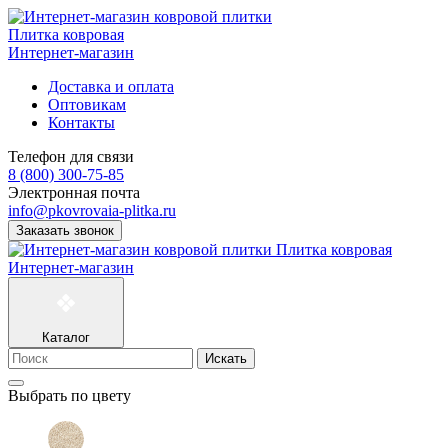
Плитка ковровая
Интернет-магазин
Доставка и оплата
Оптовикам
Контакты
Телефон для связи
8 (800) 300-75-85
Электронная почта
info@pkovrovaia-plitka.ru
Заказать звонок
Плитка ковровая
Интернет-магазин
Каталог
Искать
Выбрать по цвету