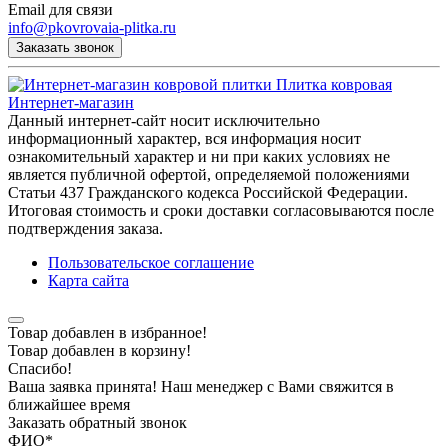
Email для связи
info@pkovrovaia-plitka.ru
Заказать звонок
Плитка ковровая
Интернет-магазин
Данный интернет-сайт носит исключительно
информационный характер, вся информация носит
ознакомительный характер и ни при каких условиях не
является публичной офертой, определяемой положениями
Статьи 437 Гражданского кодекса Российской Федерации.
Итоговая стоимость и сроки доставки согласовываются после
подтверждения заказа.
Пользовательское соглашение
Карта сайта
Товар добавлен в избранное!
Товар добавлен в корзину!
Спасибо!
Ваша заявка принята! Наш менеджер с Вами свяжится в
ближайшее время
Заказать обратный звонок
ФИО
*