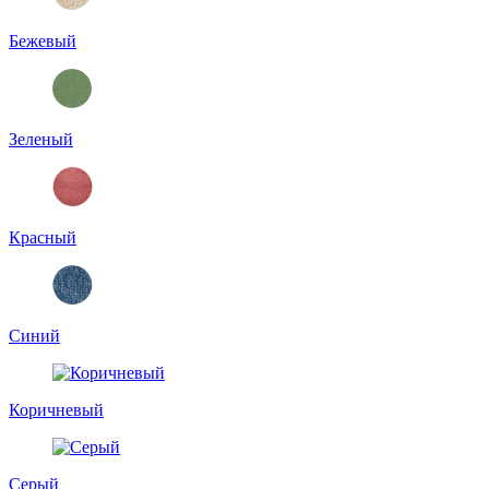
Бежевый
Зеленый
Красный
Синий
Коричневый
Серый