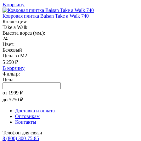
В корзину
Ковровая плитка Balsan Take a Walk 740
Коллекция:
Take a Walk
Высота ворса (мм.):
24
Цвет:
Бежевый
Цена за М2
5 250 ₽
В корзину
Фильтр:
Цена
от
1999
₽
до
5250
₽
Доставка и оплата
Оптовикам
Контакты
Телефон для связи
8 (800) 300-75-85