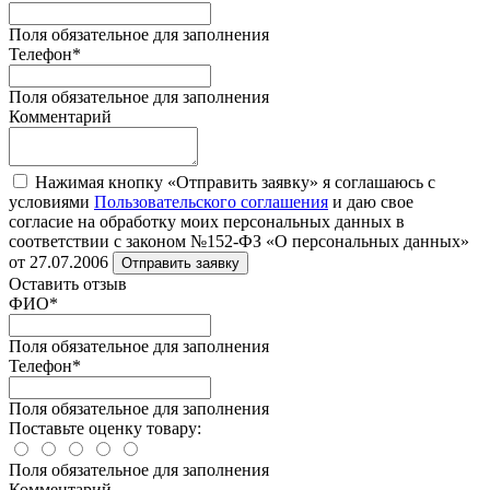
Поля обязательное для заполнения
Телефон
*
Поля обязательное для заполнения
Комментарий
Нажимая кнопку «Отправить заявку» я соглашаюсь с
условиями
Пользовательского соглашения
и даю свое
согласие на обработку моих персональных данных в
соответствии с законом №152-ФЗ «О персональных данных»
от 27.07.2006
Отправить заявку
Оставить отзыв
ФИО
*
Поля обязательное для заполнения
Телефон
*
Поля обязательное для заполнения
Поставьте оценку товару:
Поля обязательное для заполнения
Комментарий