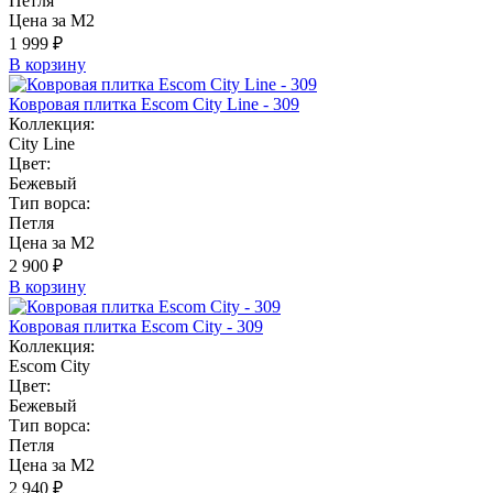
Петля
Цена за М2
1 999 ₽
В корзину
Ковровая плитка Escom City Line - 309
Коллекция:
City Line
Цвет:
Бежевый
Тип ворса:
Петля
Цена за М2
2 900 ₽
В корзину
Ковровая плитка Escom City - 309
Коллекция:
Escom City
Цвет:
Бежевый
Тип ворса:
Петля
Цена за М2
2 940 ₽