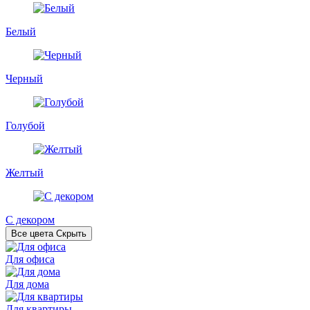
Белый
Черный
Голубой
Желтый
С декором
Все цвета
Скрыть
Для офиса
Для дома
Для квартиры