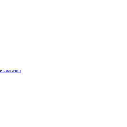
ет-магазин