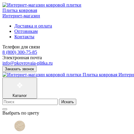
Плитка ковровая
Интернет-магазин
Доставка и оплата
Оптовикам
Контакты
Телефон для связи
8 (800) 300-75-85
Электронная почта
info@pkovrovaia-plitka.ru
Заказать звонок
Плитка ковровая
Интерн
Каталог
Искать
Выбрать по цвету