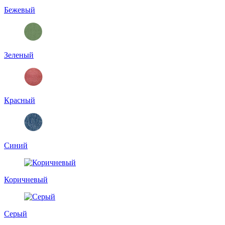
Бежевый
Зеленый
Красный
Синий
Коричневый
Серый